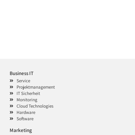
Business IT
Service
Projektmanagement
IT Sicherheit
Monitoring
Cloud Technologies
Hardware
Software
Marketing