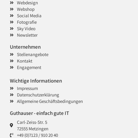
Webdesign
Webshop
Social Media
Fotografie
Sky Video
Newsletter
Unternehmen
Stellenangebote
Kontakt
Engagement
Wichtige Informationen
Impressum
Datenschutzerklärung
Allgemeine Geschäftsbedingungen
Guthauser - einfach gute IT
Carl-Zeiss-Str. 5
72555 Metzingen
+49 (0)7123 / 910 20 40