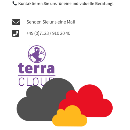
Kontaktieren Sie uns für eine individuelle Beratung!
Senden Sie uns eine Mail
+49 (0)7123 / 910 20 40