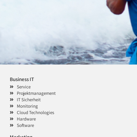
Business IT
Service
Projektmanagement
IT Sicherheit
Monitoring
Cloud Technologies
Hardware
Software