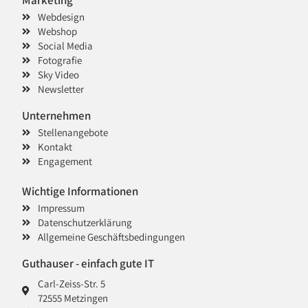
Marketing
Webdesign
Webshop
Social Media
Fotografie
Sky Video
Newsletter
Unternehmen
Stellenangebote
Kontakt
Engagement
Wichtige Informationen
Impressum
Datenschutzerklärung
Allgemeine Geschäftsbedingungen
Guthauser - einfach gute IT
Carl-Zeiss-Str. 5
72555 Metzingen