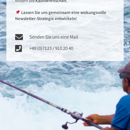
fördern die
Kaufbereitschaft
.
Lassen Sie uns gemeinsam eine wirkungsvolle
Newsletter-Strategie entwickeln!
Senden Sie uns eine Mail
+49 (0)7123 / 910 20 40