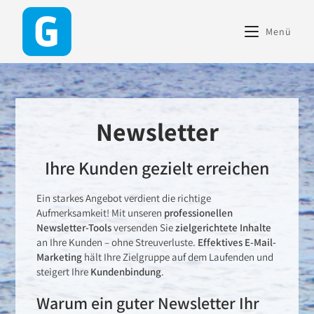
content
Menü
Newsletter
Ihre Kunden gezielt erreichen
Ein starkes Angebot verdient die richtige
Aufmerksamkeit! Mit unseren
professionellen
Newsletter-Tools
versenden Sie
zielgerichtete Inhalte
an Ihre Kunden – ohne Streuverluste.
Effektives E-Mail-
Marketing
hält Ihre Zielgruppe auf dem Laufenden und
steigert Ihre
Kundenbindung
.
Warum ein guter Newsletter Ihr