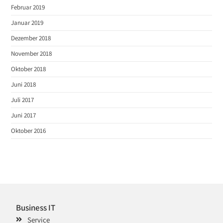
Februar 2019
Januar 2019
Dezember 2018
November 2018
Oktober 2018
Juni 2018
Juli 2017
Juni 2017
Oktober 2016
Business IT
Service