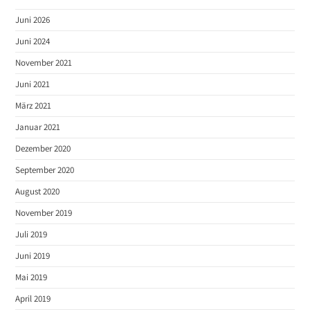
Juni 2026
Juni 2024
November 2021
Juni 2021
März 2021
Januar 2021
Dezember 2020
September 2020
August 2020
November 2019
Juli 2019
Juni 2019
Mai 2019
April 2019