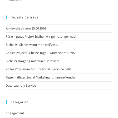
Neueste Beiträge
KI-Newsflash vom 15.06.2026
Für ein gutes Projekt bleiben wir gerne länger wach
Sicher ist Sicher, wenn man weiß wie.
Cooles Projekt für heiße Tage – Wintersport.NEWS
Sicherer Umgang mit teurer Hardware
Volles Programm für functional medicine petit
Regelmäßiges Social Marketing für unsere Kunden
Data Laundry Service
Kategorien
Engagement