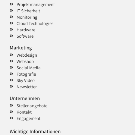
Projektmanagement
IT Sicherheit
Monitoring
Cloud Technologies
Hardware
Software
Marketing
Webdesign
Webshop
Social Media
Fotografie
Sky Video
Newsletter
Unternehmen
Stellenangebote
Kontakt
Engagement
Wichtige Informationen