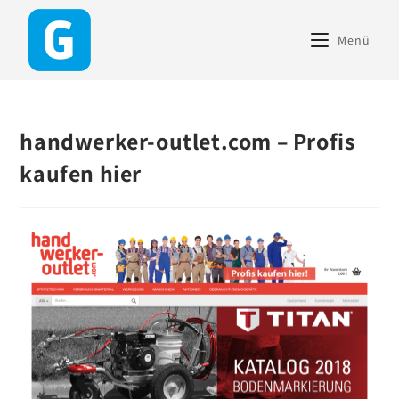
content
Menü
handwerker-outlet.com – Profis
kaufen hier