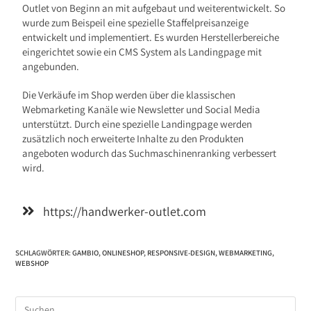
Outlet von Beginn an mit aufgebaut und weiterentwickelt. So
wurde zum Beispeil eine spezielle Staffelpreisanzeige
entwickelt und implementiert. Es wurden Herstellerbereiche
eingerichtet sowie ein CMS System als Landingpage mit
angebunden.
Die Verkäufe im Shop werden über die klassischen
Webmarketing Kanäle wie Newsletter und Social Media
unterstützt. Durch eine spezielle Landingpage werden
zusätzlich noch erweiterte Inhalte zu den Produkten
angeboten wodurch das Suchmaschinenranking verbessert
wird.
https://handwerker-outlet.com
SCHLAGWÖRTER
:
GAMBIO
,
ONLINESHOP
,
RESPONSIVE-DESIGN
,
WEBMARKETING
,
WEBSHOP