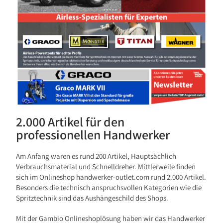
2.000 Artikel für den
professionellen Handwerker
Am Anfang waren es rund 200 Artikel, Hauptsächlich
Verbrauchsmaterial und Schnelldreher. Mittlerweile finden
sich im Onlineshop handwerker-outlet.com rund 2.000 Artikel.
Besonders die technisch anspruchsvollen Kategorien wie die
Spritztechnik sind das Aushängeschild des Shops.
Mit der Gambio Onlineshoplösung haben wir das Handwerker