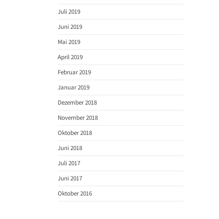
Juli 2019
Juni 2019
Mai 2019
April 2019
Februar 2019
Januar 2019
Dezember 2018
November 2018
Oktober 2018
Juni 2018
Juli 2017
Juni 2017
Oktober 2016