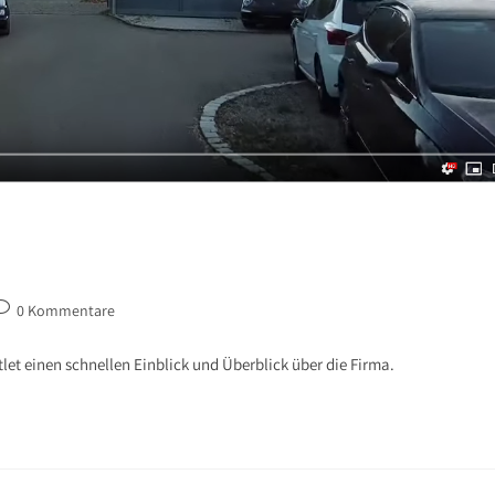
0 Kommentare
et einen schnellen Einblick und Überblick über die Firma.