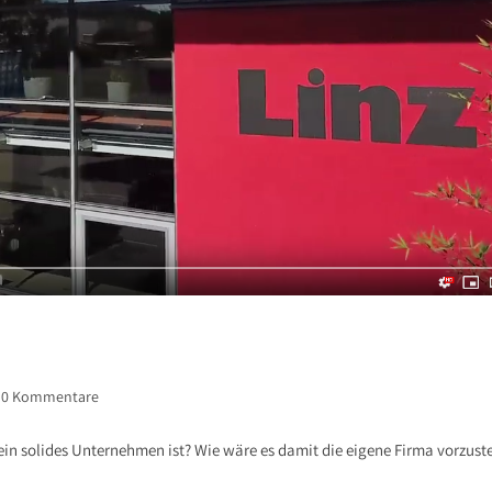
0 Kommentare
in solides Unternehmen ist? Wie wäre es damit die eigene Firma vorzuste