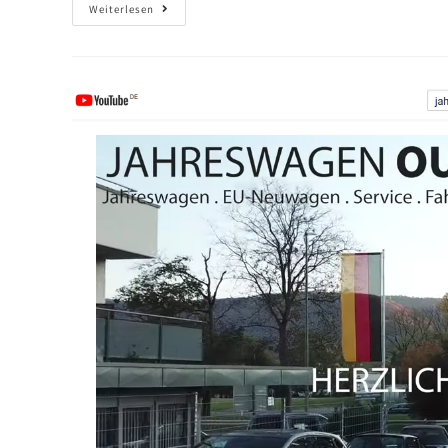
Weiterlesen