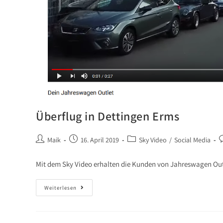
Überflug in Dettingen Erms
Maik
16. April 2019
Sky Video
/
Social Media
Mit dem Sky Video erhalten die Kunden von Jahreswagen Outl
Weiterlesen