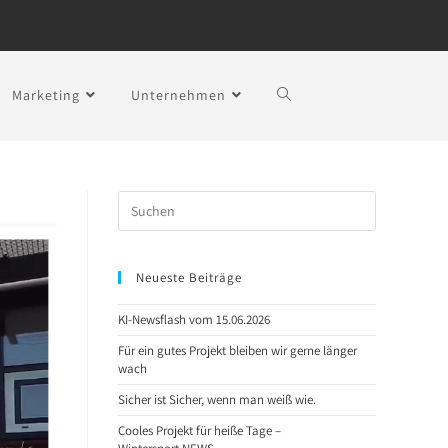
Marketing
Unternehmen
Neueste Beiträge
KI-Newsflash vom 15.06.2026
Für ein gutes Projekt bleiben wir gerne länger
wach
Sicher ist Sicher, wenn man weiß wie.
Cooles Projekt für heiße Tage –