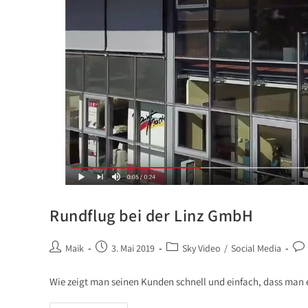
Rundflug bei der Linz GmbH
Maik
3. Mai 2019
Sky Video
/
Social Media
Wie zeigt man seinen Kunden schnell und einfach, dass man e