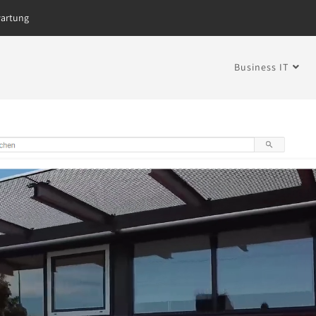
artung
Business IT