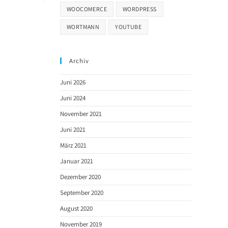
WOOCOMERCE
WORDPRESS
WORTMANN
YOUTUBE
Archiv
Juni 2026
Juni 2024
November 2021
Juni 2021
März 2021
Januar 2021
Dezember 2020
September 2020
August 2020
November 2019