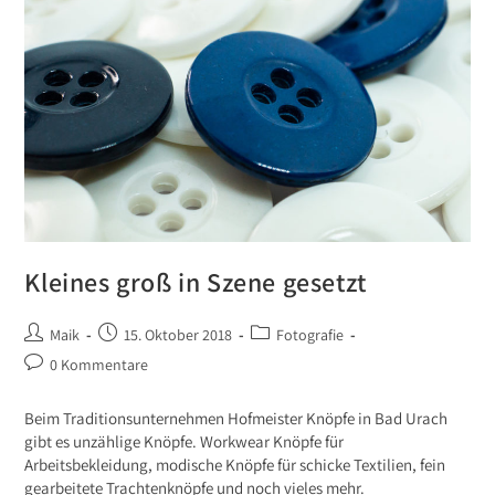
Kleines groß in Szene gesetzt
Maik
15. Oktober 2018
Fotografie
0 Kommentare
Beim Traditionsunternehmen Hofmeister Knöpfe in Bad Urach
gibt es unzählige Knöpfe. Workwear Knöpfe für
Arbeitsbekleidung, modische Knöpfe für schicke Textilien, fein
gearbeitete Trachtenknöpfe und noch vieles mehr.