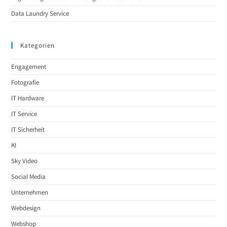
Data Laundry Service
Kategorien
Engagement
Fotografie
IT Hardware
IT Service
IT Sicherheit
KI
Sky Video
Social Media
Unternehmen
Webdesign
Webshop