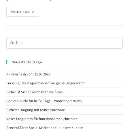
Weiterlesen
Neueste Beiträge
KI-Newsflash vom 15.06.2026
Für ein gutes Projekt bleiben wir gerne länger wach
Sicher ist Sicher, wenn man weiß wie.
Cooles Projekt für heiße Tage – Wintersport.NEWS
Sicherer Umgang mit teurer Hardware
Volles Programm für functional medicine petit
Regelmäßiges Social Marketing für unsere Kunden