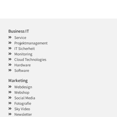
Business IT
Service
Projektmanagement
IT Sicherheit
Monitoring
Cloud Technologies
Hardware
Software
Marketing
Webdesign
Webshop
Social Media
Fotografie
Sky Video
Newsletter