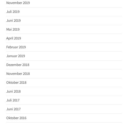
November 2019
Juli 2019
Juni 2019
Mai 2019
April 2019
Februar 2019
Januar 2019
Dezember 2018
November 2018
Oktober 2018
Juni 2018
Juli 2017
Juni 2017
Oktober 2016