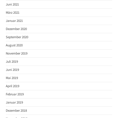
Juni 2021
März 2021
Januar 2021
Dezember 2020
September 2020
August 2020
November 2019
Juli 2019
Juni 2019
Mai 2019
April 2019
Februar 2019
Januar 2019
Dezember 2018