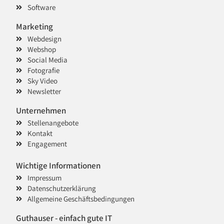
Software
Marketing
Webdesign
Webshop
Social Media
Fotografie
Sky Video
Newsletter
Unternehmen
Stellenangebote
Kontakt
Engagement
Wichtige Informationen
Impressum
Datenschutzerklärung
Allgemeine Geschäftsbedingungen
Guthauser - einfach gute IT