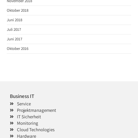
November 2018
Oktober 2018
Juni 2018
Juli 2017
Juni 2017
Oktober 2016
Business IT
Service
Projektmanagement
IT Sicherheit
Monitoring
Cloud Technologies
Hardware