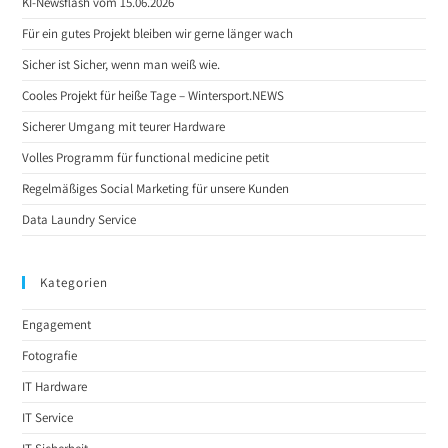
KI-Newsflash vom 15.06.2026
Für ein gutes Projekt bleiben wir gerne länger wach
Sicher ist Sicher, wenn man weiß wie.
Cooles Projekt für heiße Tage – Wintersport.NEWS
Sicherer Umgang mit teurer Hardware
Volles Programm für functional medicine petit
Regelmäßiges Social Marketing für unsere Kunden
Data Laundry Service
Kategorien
Engagement
Fotografie
IT Hardware
IT Service